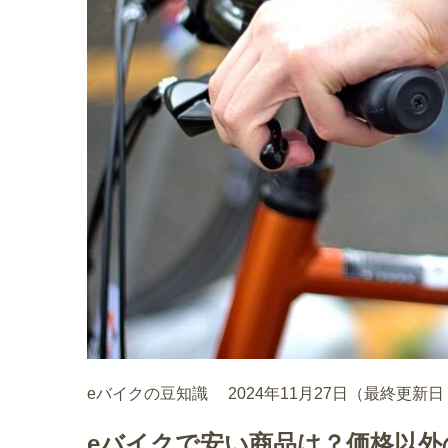
eバイクの豆知識
2024年11月27日（最終更新日：2
eバイクで安い商品は？価格以