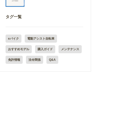
タグ一覧
eバイク
電動アシスト自転車
おすすめモデル
購入ガイド
メンテナンス
免許情報
法令関係
Q&A