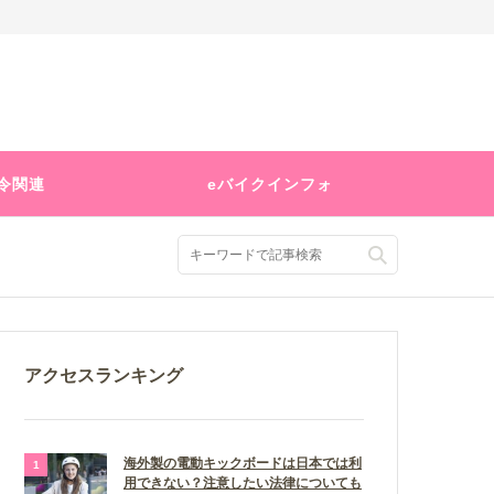
令関連
eバイクインフォ
アクセスランキング
海外製の電動キックボードは日本では利
用できない？注意したい法律についても