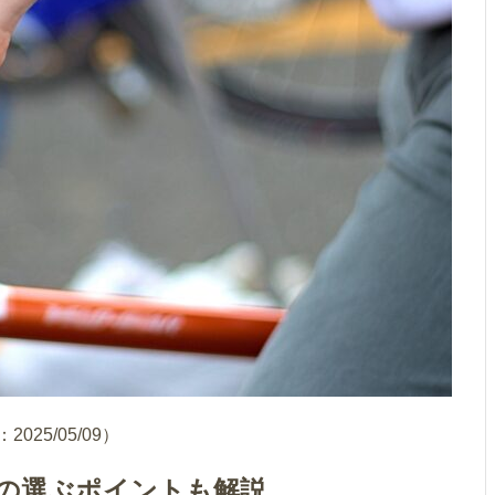
025/05/09）
外の選ぶポイントも解説