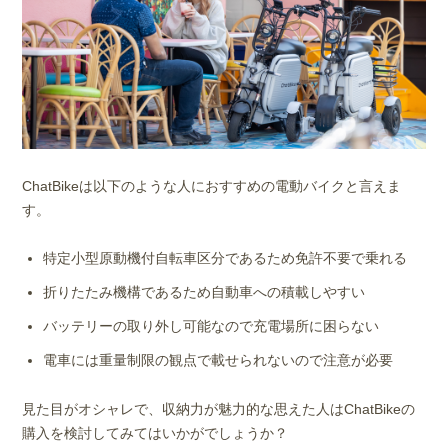
ChatBikeは以下のような人におすすめの電動バイクと言えま
す。
特定小型原動機付自転車区分であるため免許不要で乗れる
折りたたみ機構であるため自動車への積載しやすい
バッテリーの取り外し可能なので充電場所に困らない
電車には重量制限の観点で載せられないので注意が必要
見た目がオシャレで、収納力が魅力的な思えた人はChatBikeの
購入を検討してみてはいかがでしょうか？