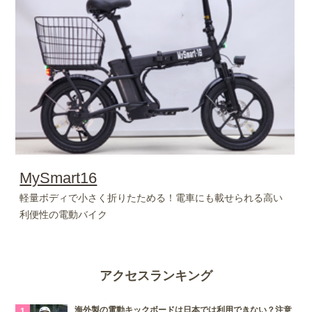
MySmart16
軽量ボディで小さく折りたためる！電車にも載せられる高い
利便性の電動バイク
アクセスランキング
海外製の電動キックボードは日本では利用できない？注意