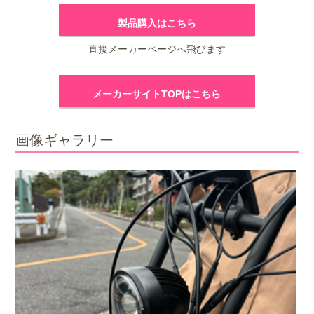
製品購入はこちら
直接メーカーページへ飛びます
メーカーサイトTOPはこちら
画像ギャラリー