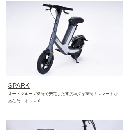
SPARK
オートクルーズ機能で安定した速度維持を実現！スマートな
あなたにオススメ