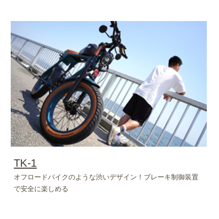
TK-1
オフロードバイクのような渋いデザイン！ブレーキ制御装置
で安全に楽しめる