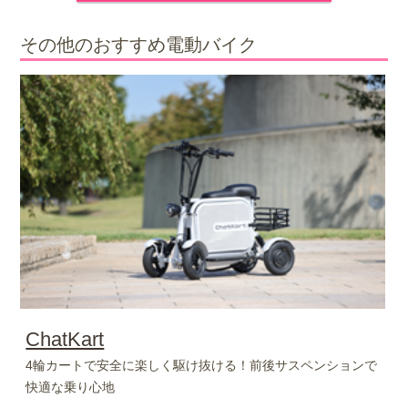
その他のおすすめ電動バイク
ChatKart
4輪カートで安全に楽しく駆け抜ける！前後サスペンションで
快適な乗り心地