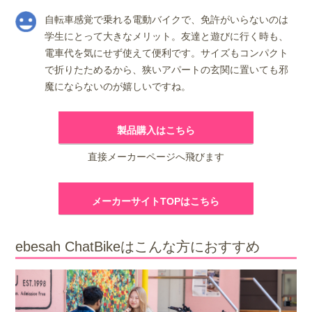
自転車感覚で乗れる電動バイクで、免許がいらないのは
学生にとって大きなメリット。友達と遊びに行く時も、
電車代を気にせず使えて便利です。サイズもコンパクト
で折りたためるから、狭いアパートの玄関に置いても邪
魔にならないのが嬉しいですね。
製品購入はこちら
直接メーカーページへ飛びます
メーカーサイトTOPはこちら
ebesah ChatBikeはこんな方におすすめ